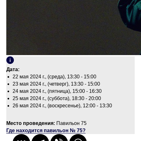
Дата:
22 мая 2024 г., (среда), 13:30 - 15:00
23 мая 2024 г., (четверг), 13:30 - 15:00
24 мая 2024 г., (пятница), 15:00 - 16:30
25 мая 2024 г., (суббота), 18:30 - 20:00
26 мая 2024 г., (воскресенье), 12:00 - 13:30
Место проведения:
Павильон 75
Где находится павильон № 75?