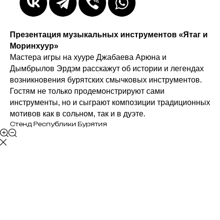
Презентация музыкальных инструментов «Ятаг и
Моринхyyр»
Мастера игры на хууре Джабаева Арюна и
Дымбрылов Эрдэм расскажут об истории и легендах
возникновения бурятских смычковых инструментов.
Гостям не только продемонстрируют сами
инструменты, но и сыграют композиции традиционных
мотивов как в сольном, так и в дуэте.
Стенд Республики Бурятия