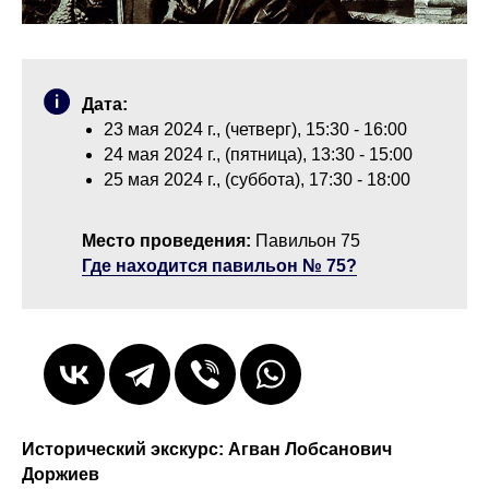
Дата:
23 мая 2024 г., (четверг), 15:30 - 16:00
24 мая 2024 г., (пятница), 13:30 - 15:00
25 мая 2024 г., (суббота), 17:30 - 18:00
Место проведения:
Павильон 75
Где находится павильон № 75?
Исторический экскурс: Агван Лобсанович
Доржиев