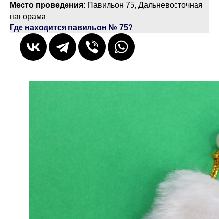
Место проведения:
Павильон 75, Дальневосточная
панорама
Где находится павильон № 75?