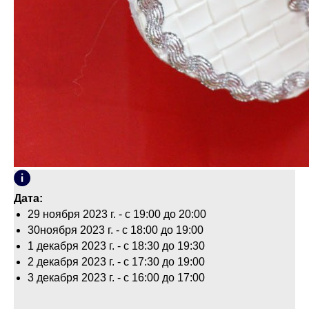
Дата:
29 ноября 2023 г. - с 19:00 до 20:00
30ноября 2023 г. - с 18:00 до 19:00
1 декабря 2023 г. - с 18:30 до 19:30
2 декабря 2023 г. - с 17:30 до 19:00
3 декабря 2023 г. - с 16:00 до 17:00