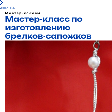
АФИША
Мастер-классы
Мастер-класс по
изготовлению
брелков-сапожков