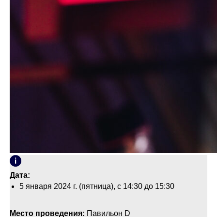
Дата:
5 января 2024 г. (пятница), с 14:30 до 15:30
Место проведения:
Павильон D