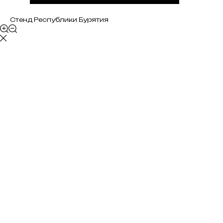
Стенд Республики Бурятия