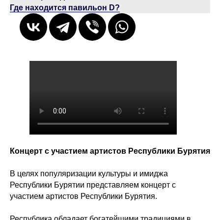
Где находится павильон D?
Концерт с участием артистов Республики Бурятия
В целях популяризации культуры и имиджа
Республики Бурятии представляем концерт с
участием артистов Республики Бурятия.
Республика обладает богатейшими традициями в