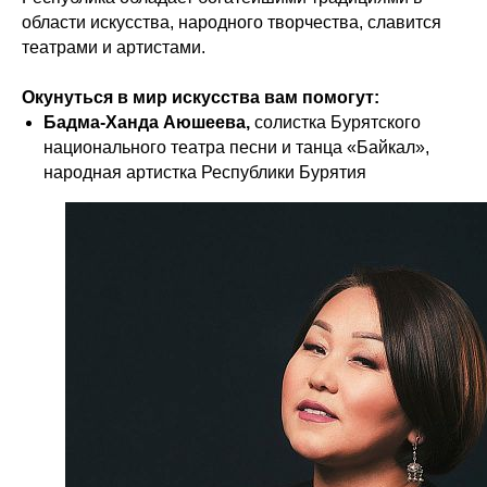
области искусства, народного творчества, славится
театрами и артистами.
Окунуться в мир искусства вам помогут:
Бадма-Ханда Аюшеева,
солистка Бурятского
национального театра песни и танца «Байкал»,
народная артистка Республики Бурятия