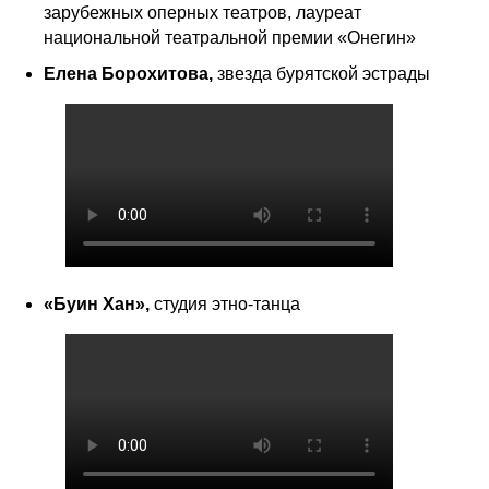
зарубежных оперных театров, лауреат
национальной театральной премии «Онегин»
Елена Борохитова,
звезда бурятской эстрады
«Буин Хан»,
студия этно-танца