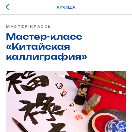
АФИША
МАСТЕР-КЛАССЫ
Мастер-класс
«Китайская
каллиграфия»