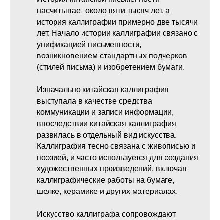
насчитывает около пяти тысяч лет, а
история каллиграфии примерно две тысячи
лет. Начало истории каллиграфии связано с
унификацией письменности,
возникновением стандартных подчерков
(стилей письма) и изобретением бумаги.
Изначально китайская каллиграфия
выступала в качестве средства
коммуникации и записи информации,
впоследствии китайская каллиграфия
развилась в отдельный вид искусства.
Каллиграфия тесно связана с живописью и
поэзией, и часто используется для создания
художественных произведений, включая
каллиграфические работы на бумаге,
шелке, керамике и других материалах.
Искусство каллиграфа сопровождают