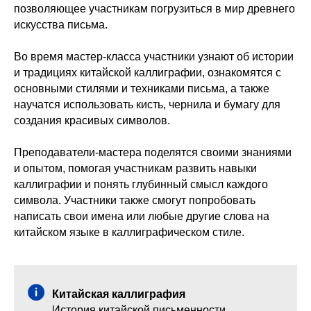
позволяющее участникам погрузиться в мир древнего
искусства письма.
Во время мастер-класса участники узнают об истории
и традициях китайской каллиграфии, ознакомятся с
основными стилями и техниками письма, а также
научатся использовать кисть, чернила и бумагу для
создания красивых символов.
Преподаватели-мастера поделятся своими знаниями
и опытом, помогая участникам развить навыки
каллиграфии и понять глубинный смысл каждого
символа. Участники также смогут попробовать
написать свои имена или любые другие слова на
китайском языке в каллиграфическом стиле.
Китайская каллиграфия
История китайской письменности