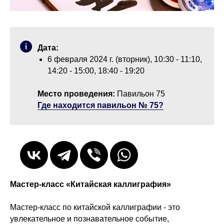
Дата:
6 февраля 2024 г. (вторник), 10:30 - 11:10,
14:20 - 15:00, 18:40 - 19:20
Место проведения:
Павильон 75
Где находится павильон № 75?
Мастер-класс «Китайская каллиграфия»
Мастер-класс по китайской каллиграфии - это
увлекательное и познавательное событие,