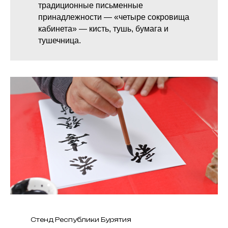
традиционные письменные
принадлежности — «четыре сокровища
кабинета» — кисть, тушь, бумага и
тушечница.
Стенд Республики Бурятия