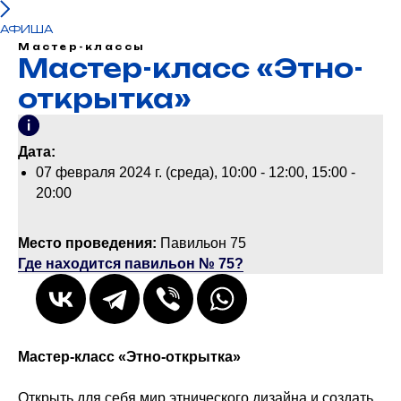
АФИША
Мастер-классы
Мастер-класс «Этно-
открытка»
Дата:
07 февраля 2024 г. (среда), 10:00 - 12:00, 15:00 -
20:00
Место проведения:
Павильон 75
Где находится павильон № 75?
Мастер-класс «Этно-открытка»
Открыть для себя мир этнического дизайна и создать