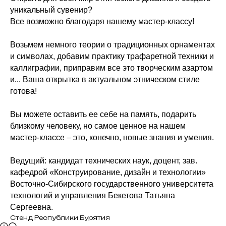
уникальный сувенир?
Все возможно благодаря нашему мастер-классу!
Возьмем немного теории о традиционных орнаментах
и символах, добавим практику трафаретной техники и
каллиграфии, приправим все это творческим азартом
и... Ваша открытка в актуальном этническом стиле
готова!
Вы можете оставить ее себе на память, подарить
близкому человеку, но самое ценное на нашем
мастер-классе – это, конечно, новые знания и умения.
Ведущий: кандидат технических наук, доцент, зав.
кафедрой «Конструирование, дизайн и технологии»
Восточно-Сибирского государственного университета
технологий и управления Бекетова Татьяна
Сергеевна.
Стенд Республики Бурятия