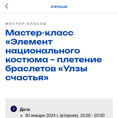
АФИША
МАСТЕР-КЛАССЫ
Мастер-класс
«Элемент
национального
костюма – плетение
браслетов «Улзы
счастья»
Дата:
30 января 2024 г. (вторник), 16:00 - 20:00