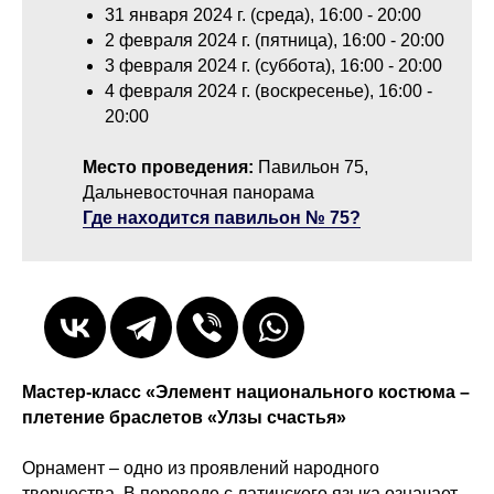
31 января 2024 г. (среда), 16:00 - 20:00
2 февраля 2024 г. (пятница), 16:00 - 20:00
3 февраля 2024 г. (суббота), 16:00 - 20:00
4 февраля 2024 г. (воскресенье), 16:00 -
20:00
Место проведения:
Павильон 75,
Дальневосточная панорама
Где находится павильон № 75?
Мастер-класс «Элемент национального костюма –
плетение браслетов «Улзы счастья»
Орнамент – одно из проявлений народного
творчества. В переводе с латинского языка означает