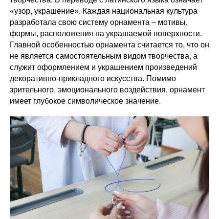
«узор, украшение». Каждая национальная культура
разработала свою систему орнамента – мотивы,
формы, расположения на украшаемой поверхности.
Главной особенностью орнамента считается то, что он
не является самостоятельным видом творчества, а
служит оформлением и украшением произведений
декоративно-прикладного искусства. Помимо
зрительного, эмоционального воздействия, орнамент
имеет глубокое символическое значение.