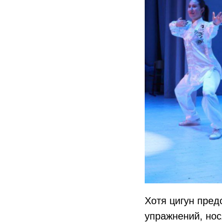
Хотя цигун пред
упражнений, нос