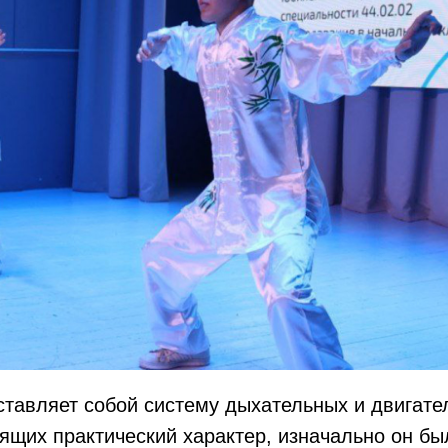
ставляет собой систему дыхательных и двигате
ящих практический характер, изначально он бы