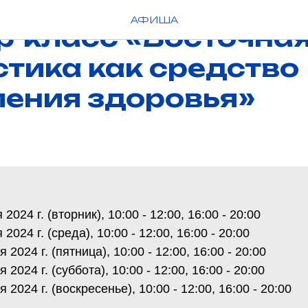
Ы
АФИША
р-класс «Восточна
тика как средство
ления здоровья»
2024 г. (вторник), 10:00 - 12:00, 16:00 - 20:00
2024 г. (среда), 10:00 - 12:00, 16:00 - 20:00
 2024 г. (пятница), 10:00 - 12:00, 16:00 - 20:00
 2024 г. (суббота), 10:00 - 12:00, 16:00 - 20:00
 2024 г. (воскресенье), 10:00 - 12:00, 16:00 - 20:00