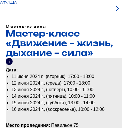
АФИША
Мастер-классы
Мастер-класс
«Движение – жизнь,
дыхание – сила»
Дата:
11 июня 2024 г., (вторник), 17:00 - 18:00
12 июня 2024 г., (среда), 17:00 - 18:00
13 июня 2024 г., (четверг), 10:00 - 11:00
14 июня 2024 г., (пятница), 10:00 - 11:00
15 июня 2024 г., (суббота), 13:00 - 14:00
16 июня 2024 г., (воскресенье), 10:00 - 12:00
Место проведения:
Павильон 75