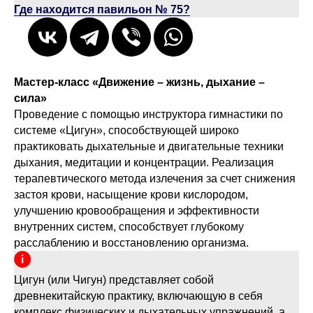
Где находится павильон № 75?
Мастер-класс «Движение – жизнь, дыхание –
сила»
Проведение с помощью инструктора гимнастики по
системе «Цигун», способствующей широко
практиковать дыхательные и двигательные техники
дыхания, медитации и концентрации. Реализация
терапевтического метода излечения за счет снижения
застоя крови, насыщение крови кислородом,
улучшению кровообращения и эффективности
внутренних систем, способствует глубокому
расслаблению и восстановлению организма.
Цигун (или Чигун) представляет собой
древнекитайскую практику, включающую в себя
комплекс физических и дыхательных упражнений, а