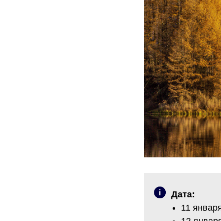
Дата:
11 января