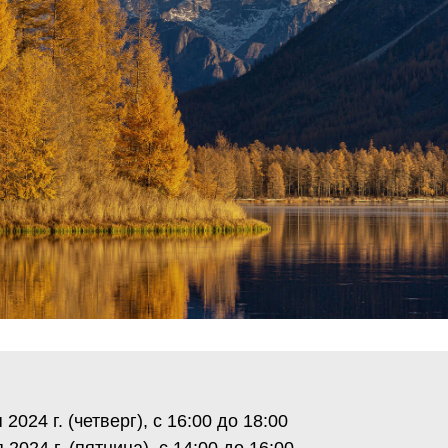
 2024 г. (четверг), с 16:00 до 18:00