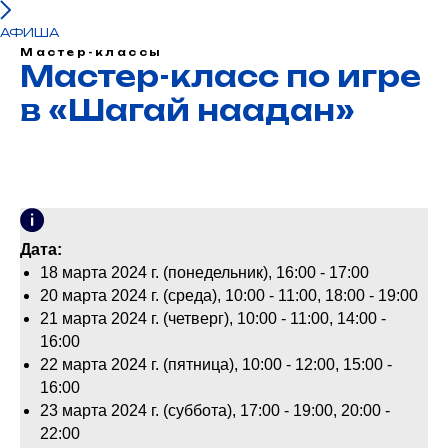
АФИША
Мастер-классы
Мастер-класс по игре
в «Шагай наадан»
Дата:
18 марта 2024 г. (понедельник), 16:00 - 17:00
20 марта 2024 г. (среда), 10:00 - 11:00, 18:00 - 19:00
21 марта 2024 г. (четверг), 10:00 - 11:00, 14:00 -
16:00
22 марта 2024 г. (пятница), 10:00 - 12:00, 15:00 -
16:00
23 марта 2024 г. (суббота), 17:00 - 19:00, 20:00 -
22:00