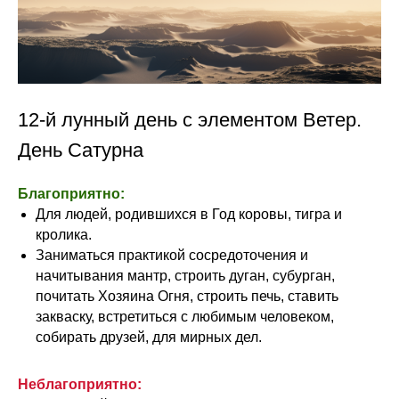
12-й лунный день с элементом Ветер.
День Сатурна
Благоприятно:
Для людей, родившихся в Год коровы, тигра и
кролика.
Заниматься практикой сосредоточения и
начитывания мантр, строить дуган, субурган,
почитать Хозяина Огня, строить печь, ставить
закваску, встретиться с любимым человеком,
собирать друзей, для мирных дел.
Неблагоприятно: