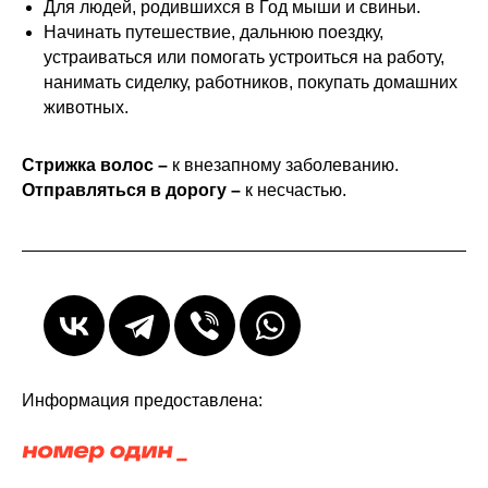
Для людей, родившихся в Год мыши и свиньи.
Начинать путешествие, дальнюю поездку,
устраиваться или помогать устроиться на работу,
нанимать сиделку, работников, покупать домашних
животных.
Стрижка волос –
к внезапному заболеванию.
Отправляться в дорогу
–
к несчастью.
Информация предоставлена: